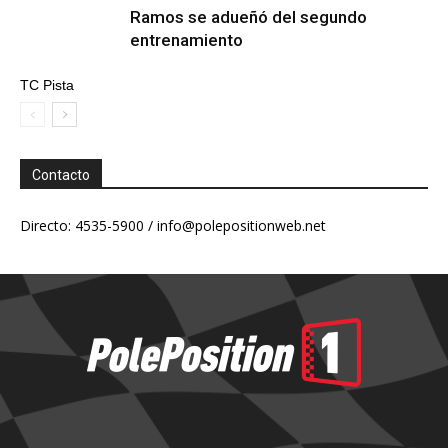
Ramos se adueñó del segundo
entrenamiento
TC Pista
Contacto
Directo: 4535-5900 /
info@polepositionweb.net