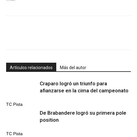
Artículos relacionados
Más del autor
Craparo logró un triunfo para
afianzarse en la cima del campeonato
TC Pista
De Brabandere logró su primera pole
position
TC Pista