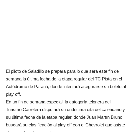
El piloto de Saladillo se prepara para lo que será este fin de
semana la última fecha de la etapa regular del TC Pista en el
Autódromo de Paraná, donde intentará asegurarse su boleto al
play off.
En un fin de semana especial, la categoría telonera del
Turismo Carretera disputará su undécima cita del calendario y
su última fecha de la etapa regular, donde Juan Martín Bruno
buscará su clasificación al play off con el Chevrolet que asiste