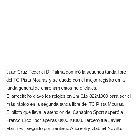
Juan Cruz Federici Di Palma dominó la segunda tanda libre
del TC Pista Mouras y se quedó con el mejor registro en la
tanda general de entrenamientos no oficiales.
El arrecifeño clavó los relojes en 1m 31s 822/1000 para ser el
más rápido en la segunda tanda libre del TC Pista Mouras.
El piloto que lleva la atención del Canapino Sport superó a
Franco Ercoli por apenas 0s008/1000. Tercero fue Javier
Martínez, seguido por Santiago Andreoli y Gabriel Novillo.