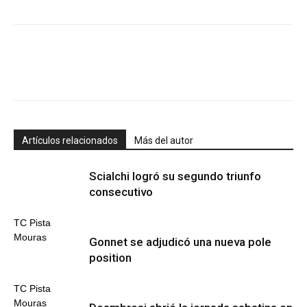
Artículos relacionados
Más del autor
Scialchi logró su segundo triunfo
consecutivo
TC Pista
Mouras
Gonnet se adjudicó una nueva pole
position
TC Pista
Mouras