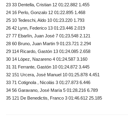
23 33 Dentella, Cristian 12 01:22.882 1.455
24 16 Perlo, Gonzalo 12 01:22.895 1.468
25 10 Tedeschi, Aldo 10 01:23.220 1.793
26 42 Lynn, Federico 13 01:23.446 2.019
27 77 Ebarlín, Juan José 7 01:23.548 2.121
28 60 Bruno, Juan Martin 9 01:23.721 2.294
29 114 Ricardo, Gastón 13 01:24.085 2.658
30 14 López, Nazareno 4 01:24.587 3.160
31 31 Ferrante, Gastón 10 01:24.872 3.445
32 151 Urcera, José Manuel 10 01:25.878 4.451
33 71 Cotignola , Nicolás 3 01:27.873 6.446
34 56 Garavano, José María 5 01:28.216 6.789
35 121 De Benedictis, Franco 3 01:46.612 25.185