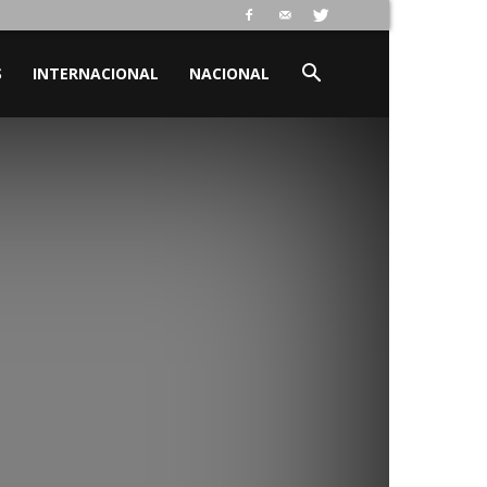
S
INTERNACIONAL
NACIONAL