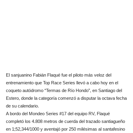
El sanjuanino Fabián Flaqué fue el piloto más veloz del
entrenamiento que Top Race Series llevó a cabo hoy en el
coqueto autódromo “Termas de Río Hondo”, en Santiago del
Estero, donde la categoría comenzó a disputar la octava fecha
de su calendario.
A bordo del Mondeo Series #17 del equipo RV, Flaqué
completó los 4.808 metros de cuerda del trazado santiagueño
en 1;52,344/1000 y aventajó por 250 milésimas al santafesino