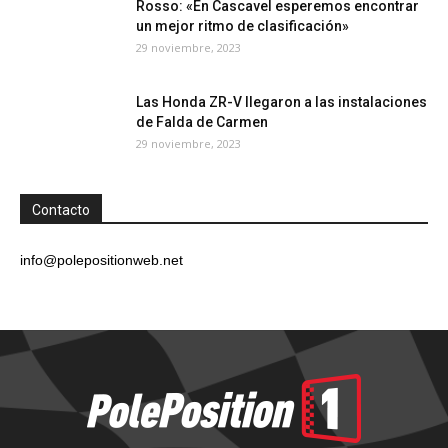
Rosso: «En Cascavel esperemos encontrar
un mejor ritmo de clasificación»
29 noviembre, 2023
Las Honda ZR-V llegaron a las instalaciones
de Falda de Carmen
29 noviembre, 2023
Contacto
info@polepositionweb.net