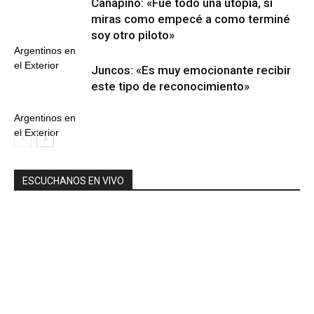
Canapino: «Fue todo una utopía, si
miras como empecé a como terminé
soy otro piloto»
Argentinos en
el Exterior
Juncos: «Es muy emocionante recibir
este tipo de reconocimiento»
Argentinos en
el Exterior
ESCUCHANOS EN VIVO