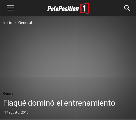
Inicio
General
General
Flaqué dominó el entrenamiento
17 agosto, 2013