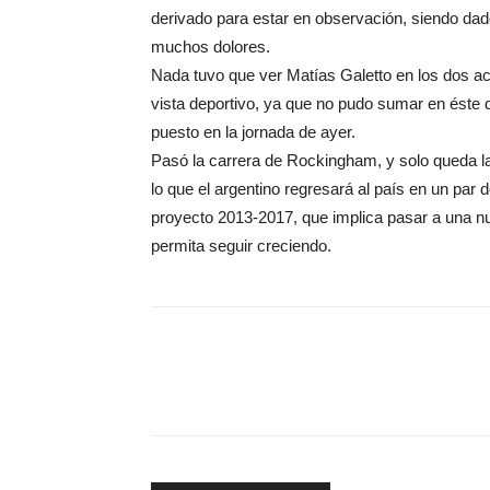
derivado para estar en observación, siendo dado
muchos dolores.
Nada tuvo que ver Matías Galetto en los dos acc
vista deportivo, ya que no pudo sumar en éste 
puesto en la jornada de ayer.
Pasó la carrera de Rockingham, y solo queda la 
lo que el argentino regresará al país en un par
proyecto 2013-2017, que implica pasar a una n
permita seguir creciendo.