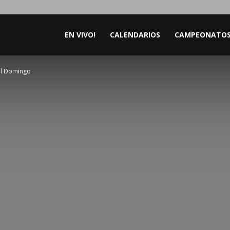
EN VIVO!
CALENDARIOS
CAMPEONATO
el Domingo