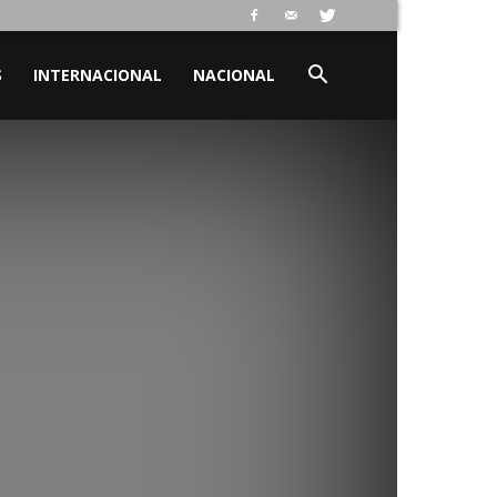
S
INTERNACIONAL
NACIONAL