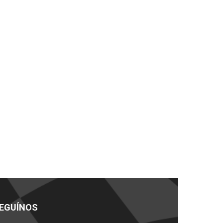
EGUÍNOS