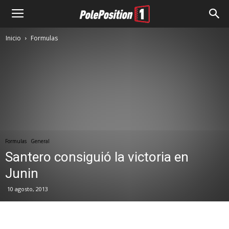
Inicio
Formulas
Formulas
General
Santero consiguió la victoria en
Junin
10 agosto, 2013