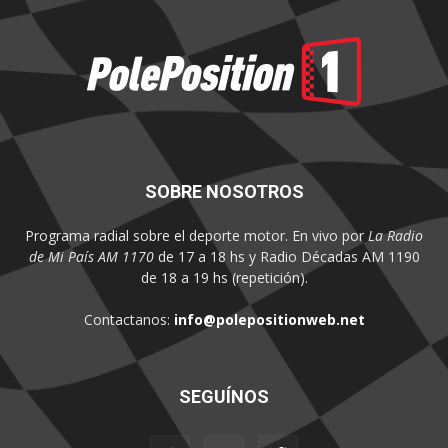
SOBRE NOSOTROS
Programa radial sobre el deporte motor. En vivo por
La Radio
de Mi País AM 1170
de 17 a 18 hs y Radio Décadas AM 1190
de 18 a 19 hs (repetición).
Contactanos:
info@polepositionweb.net
SEGUÍNOS