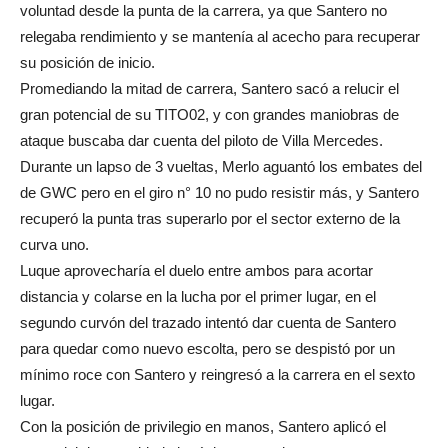
voluntad desde la punta de la carrera, ya que Santero no
relegaba rendimiento y se mantenía al acecho para recuperar
su posición de inicio.
Promediando la mitad de carrera, Santero sacó a relucir el
gran potencial de su TITO02, y con grandes maniobras de
ataque buscaba dar cuenta del piloto de Villa Mercedes.
Durante un lapso de 3 vueltas, Merlo aguantó los embates del
de GWC pero en el giro n° 10 no pudo resistir más, y Santero
recuperó la punta tras superarlo por el sector externo de la
curva uno.
Luque aprovecharía el duelo entre ambos para acortar
distancia y colarse en la lucha por el primer lugar, en el
segundo curvón del trazado intentó dar cuenta de Santero
para quedar como nuevo escolta, pero se despistó por un
mínimo roce con Santero y reingresó a la carrera en el sexto
lugar.
Con la posición de privilegio en manos, Santero aplicó el