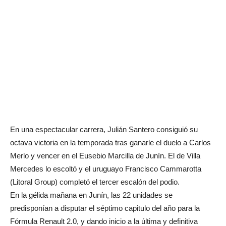
En una espectacular carrera, Julián Santero consiguió su
octava victoria en la temporada tras ganarle el duelo a Carlos
Merlo y vencer en el Eusebio Marcilla de Junín. El de Villa
Mercedes lo escoltó y el uruguayo Francisco Cammarotta
(Litoral Group) completó el tercer escalón del podio.
En la gélida mañana en Junín, las 22 unidades se
predisponían a disputar el séptimo capitulo del año para la
Fórmula Renault 2.0, y dando inicio a la última y definitiva