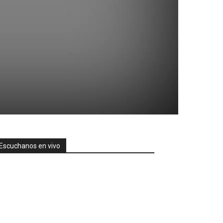
Escuchanos en vivo