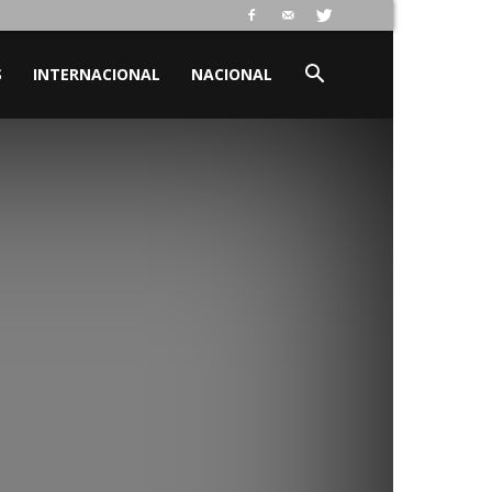
S
INTERNACIONAL
NACIONAL