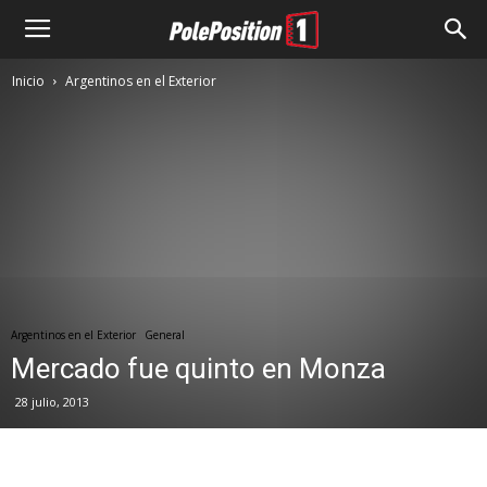
Inicio
Argentinos en el Exterior
Argentinos en el Exterior
General
Mercado fue quinto en Monza
28 julio, 2013