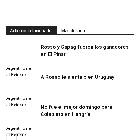
Artículos relacionados
Más del autor
Rosso y Sapag fueron los ganadores
en El Pinar
Argentinos en
el Exterior
A Rosso le sienta bien Uruguay
Argentinos en
el Exterior
No fue el mejor domingo para
Colapinto en Hungría
Argentinos en
el Exterior