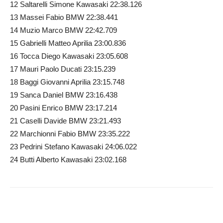
12 Saltarelli Simone Kawasaki 22:38.126
13 Massei Fabio BMW 22:38.441
14 Muzio Marco BMW 22:42.709
15 Gabrielli Matteo Aprilia 23:00.836
16 Tocca Diego Kawasaki 23:05.608
17 Mauri Paolo Ducati 23:15.239
18 Baggi Giovanni Aprilia 23:15.748
19 Sanca Daniel BMW 23:16.438
20 Pasini Enrico BMW 23:17.214
21 Caselli Davide BMW 23:21.493
22 Marchionni Fabio BMW 23:35.222
23 Pedrini Stefano Kawasaki 24:06.022
24 Butti Alberto Kawasaki 23:02.168