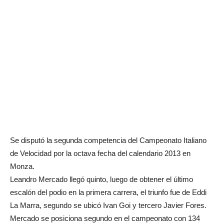
Se disputó la segunda competencia del Campeonato Italiano
de Velocidad por la octava fecha del calendario 2013 en
Monza.
Leandro Mercado llegó quinto, luego de obtener el último
escalón del podio en la primera carrera, el triunfo fue de Eddi
La Marra, segundo se ubicó Ivan Goi y tercero Javier Fores.
Mercado se posiciona segundo en el campeonato con 134