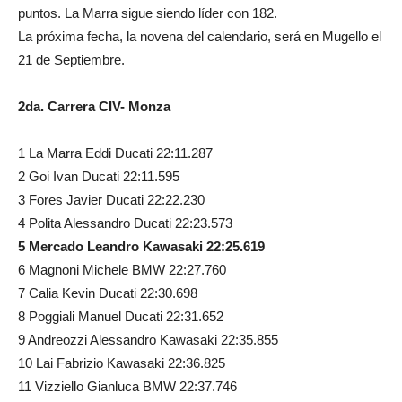
puntos. La Marra sigue siendo líder con 182.
La próxima fecha, la novena del calendario, será en Mugello el
21 de Septiembre.
2da. Carrera CIV- Monza
1 La Marra Eddi Ducati 22:11.287
2 Goi Ivan Ducati 22:11.595
3 Fores Javier Ducati 22:22.230
4 Polita Alessandro Ducati 22:23.573
5 Mercado Leandro Kawasaki 22:25.619
6 Magnoni Michele BMW 22:27.760
7 Calia Kevin Ducati 22:30.698
8 Poggiali Manuel Ducati 22:31.652
9 Andreozzi Alessandro Kawasaki 22:35.855
10 Lai Fabrizio Kawasaki 22:36.825
11 Vizziello Gianluca BMW 22:37.746