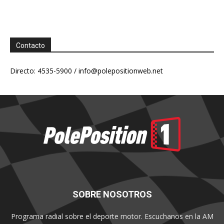
Contacto
Directo: 4535-5900 /
info@polepositionweb.net
SOBRE NOSOTROS
Programa radial sobre el deporte motor. Escuchanos en la AM