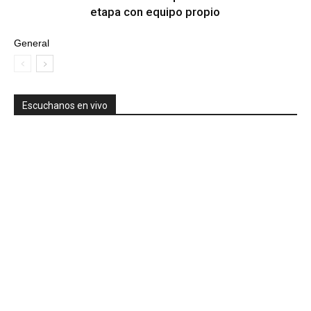
etapa con equipo propio
General
Escuchanos en vivo