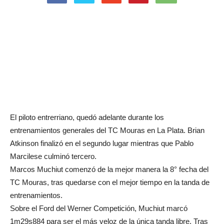
El piloto entrerriano, quedó adelante durante los
entrenamientos generales del TC Mouras en La Plata. Brian
Atkinson finalizó en el segundo lugar mientras que Pablo
Marcilese culminó tercero.
Marcos Muchiut comenzó de la mejor manera la 8° fecha del
TC Mouras, tras quedarse con el mejor tiempo en la tanda de
entrenamientos.
Sobre el Ford del Werner Competición, Muchiut marcó
1m29s884 para ser el más veloz de la única tanda libre. Tras