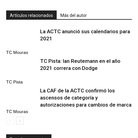
Artículos relacionados
Más del autor
La ACTC anunció sus calendarios para
2021
TC Mouras
TC Pista: Ian Reutemann en el año
2021 correra con Dodge
TC Pista
La CAF de la ACTC confirmó los
ascensos de categoría y
autorizaciones para cambios de marca
TC Mouras