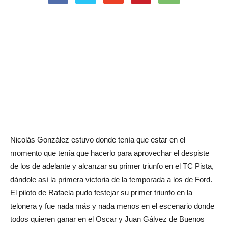
Nicolás González estuvo donde tenía que estar en el
momento que tenía que hacerlo para aprovechar el despiste
de los de adelante y alcanzar su primer triunfo en el TC Pista,
dándole así la primera victoria de la temporada a los de Ford.
El piloto de Rafaela pudo festejar su primer triunfo en la
telonera y fue nada más y nada menos en el escenario donde
todos quieren ganar en el Oscar y Juan Gálvez de Buenos