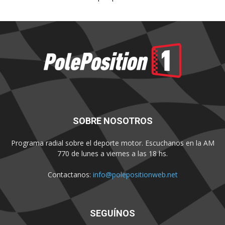
SOBRE NOSOTROS
Programa radial sobre el deporte motor. Escuchanos en la AM
770 de lunes a viernes a las 18 hs.
Contactanos:
info@polepositionweb.net
SEGUÍNOS