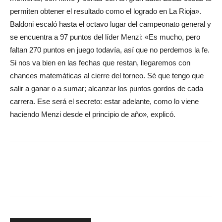
permiten obtener el resultado como el logrado en La Rioja».
Baldoni escaló hasta el octavo lugar del campeonato general y
se encuentra a 97 puntos del líder Menzi: «Es mucho, pero
faltan 270 puntos en juego todavía, así que no perdemos la fe.
Si nos va bien en las fechas que restan, llegaremos con
chances matemáticas al cierre del torneo. Sé que tengo que
salir a ganar o a sumar; alcanzar los puntos gordos de cada
carrera. Ese será el secreto: estar adelante, como lo viene
haciendo Menzi desde el principio de año», explicó.