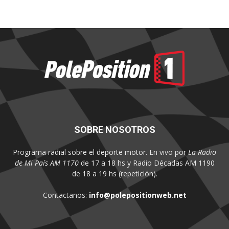
SOBRE NOSOTROS
Programa radial sobre el deporte motor. En vivo por
La Radio
de Mi País AM 1170
de 17 a 18 hs y Radio Décadas AM 1190
de 18 a 19 hs (repetición).
Contactanos:
info@polepositionweb.net