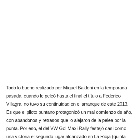
Todo lo bueno realizado por Miguel Baldoni en la temporada
pasada, cuando le peleó hasta el final el título a Federico
Villagra, no tuvo su continuidad en el arranque de este 2013.
Es que el piloto puntano protagonizó un mal comienzo de año,
con abandonos y retrasos que lo alejaron de la pelea por la
punta. Por eso, el del VW Gol Maxi Rally festejó casi como
una victoria el segundo lugar alcanzado en La Rioja (quinta