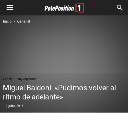
Inicio
General
General
Rally Argentino
Miguel Baldoni: «Pudimos volver al
ritmo de adelante»
19 julio, 2013