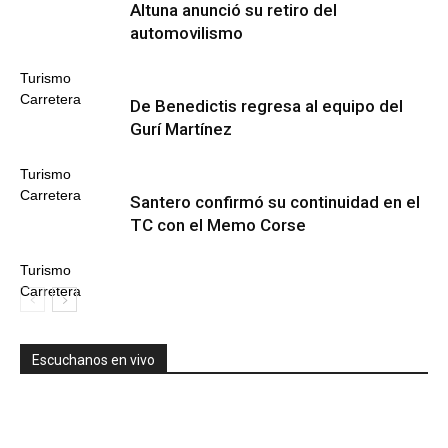
Altuna anunció su retiro del
automovilismo
Turismo
Carretera
De Benedictis regresa al equipo del
Gurí Martínez
Turismo
Carretera
Santero confirmó su continuidad en el
TC con el Memo Corse
Turismo
Carretera
Escuchanos en vivo