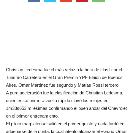
Christian Ledesma fue el más veloz a la hora de clasificar el
Turismo Carretera en el Gran Premio YPF Elaion de Buenos
Aires. Omar Martínez fue segundo y Matías Rossi tercero.
A pura aceleración fue la clasificación de Christian Ledesma,
quien en su primera vuelta rápido clavó los relojes en
1m33s653 milésimas confirmando el buen andar del Chevrolet
en el primer entrenamiento.
El piloto marplatense salió en el primer quinto y nada tardó en
adueñarse de la punta, la cual intentó alcanzar el «Gurí» Omar