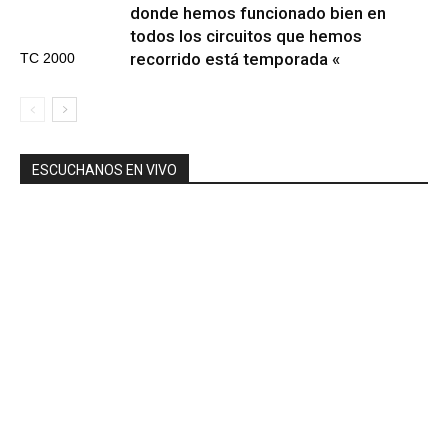
donde hemos funcionado bien en
todos los circuitos que hemos
recorrido está temporada «
TC 2000
ESCUCHANOS EN VIVO