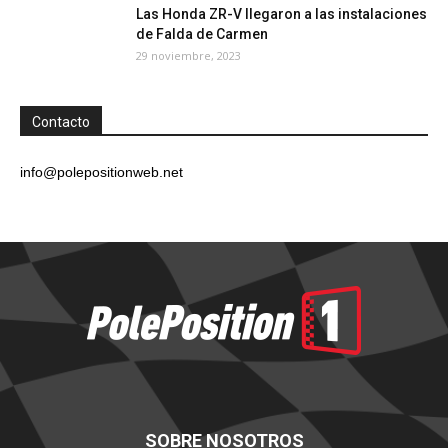
Las Honda ZR-V llegaron a las instalaciones
de Falda de Carmen
29 noviembre, 2023
Contacto
info@polepositionweb.net
SOBRE NOSOTROS