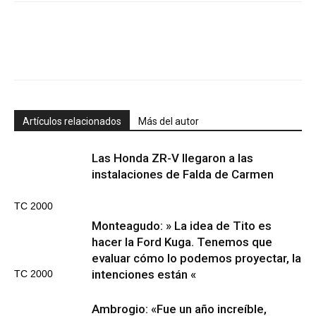
Artículos relacionados
Más del autor
Las Honda ZR-V llegaron a las
instalaciones de Falda de Carmen
TC 2000
Monteagudo: » La idea de Tito es
hacer la Ford Kuga. Tenemos que
evaluar cómo lo podemos proyectar, la
intenciones están «
TC 2000
Ambrogio: «Fue un año increíble,