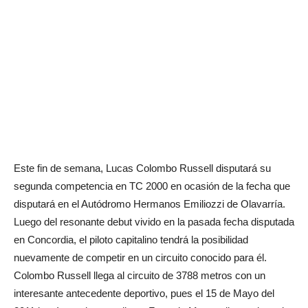
Este fin de semana, Lucas Colombo Russell disputará su
segunda competencia en TC 2000 en ocasión de la fecha que
disputará en el Autódromo Hermanos Emiliozzi de Olavarría.
Luego del resonante debut vivido en la pasada fecha disputada
en Concordia, el piloto capitalino tendrá la posibilidad
nuevamente de competir en un circuito conocido para él.
Colombo Russell llega al circuito de 3788 metros con un
interesante antecedente deportivo, pues el 15 de Mayo del