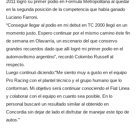
2011 logró su primer podio en Formula Metropolitana al quedar
en la segunda posición de la competencia que había ganado
Luciano Farroni.
“Conseguir llegar al podio en mi debut en TC 2000 llegó en un
momento justo. Espero continuar por el mismo camino éste fin
de semana en Olavarría, un escenario del que conservo
grandes recuerdos dado que allí logré mi primer podio en el
automovilismo argentino”, recordó Colombo Russell al
respecto.
Luego continuó diciendo:“Me siento muy a gusto en el equipo
Pro Racing con el plantel técnico y el grupo humano que lo
conforman. Mi objetivo será continuar conociendo el Fiat Linea
y colaborar con el equipo en cuanto sea posible. En lo
personal buscaré un resultado similar al obtenido en
Concordia sin dejar de lado el disfrutar de manejar este tipo de
autos.”