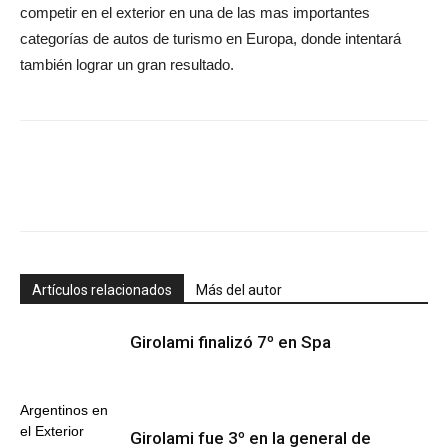
competir en el exterior en una de las mas importantes
categorías de autos de turismo en Europa, donde intentará
también lograr un gran resultado.
Artículos relacionados
Más del autor
Girolami finalizó 7º en Spa
Argentinos en
el Exterior
Girolami fue 3º en la general de