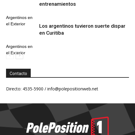
entrenamientos
Argentinos en
el Exterior
Los argentinos tuvieron suerte dispar
en Curitiba
Argentinos en
el Exterior
Contacto
Directo: 4535-5900 /
info@polepositionweb.net