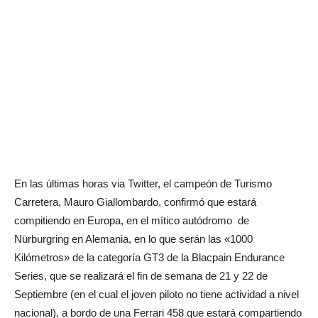
En las últimas horas via Twitter, el campeón de Turismo
Carretera, Mauro Giallombardo, confirmó que estará
compitiendo en Europa, en el mítico autódromo de
Nürburgring en Alemania, en lo que serán las «1000
Kilómetros» de la categoría GT3 de la Blacpain Endurance
Series, que se realizará el fin de semana de 21 y 22 de
Septiembre (en el cual el joven piloto no tiene actividad a nivel
nacional), a bordo de una Ferrari 458 que estará compartiendo