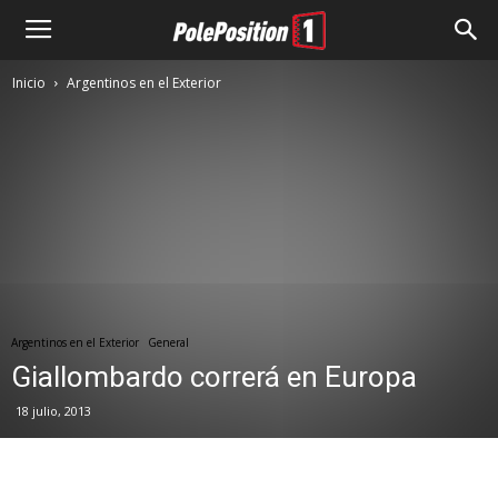
Inicio
Argentinos en el Exterior
Argentinos en el Exterior
General
Giallombardo correrá en Europa
18 julio, 2013