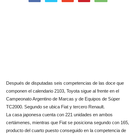
Después de disputadas seis competencias de las doce que
componen el calendario 2103, Toyota sigue al frente en el
Campeonato Argentino de Marcas y de Equipos de Súper
TC2000. Segundo se ubica Fiat y tercero Renault.
La casa japonesa cuenta con 221 unidades en ambos
certámenes, mientras que Fiat se posiciona segundo con 165,
producto del cuarto puesto conseguido en la competencia de