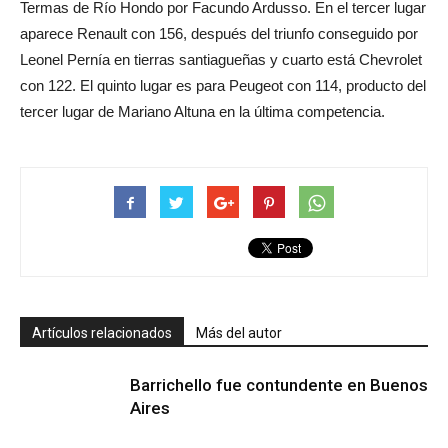
Termas de Río Hondo por Facundo Ardusso. En el tercer lugar
aparece Renault con 156, después del triunfo conseguido por
Leonel Pernía en tierras santiagueñas y cuarto está Chevrolet
con 122. El quinto lugar es para Peugeot con 114, producto del
tercer lugar de Mariano Altuna en la última competencia.
Artículos relacionados
Más del autor
Barrichello fue contundente en Buenos
Aires