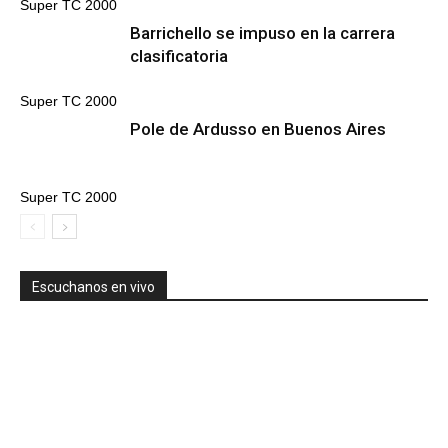
Super TC 2000
Barrichello se impuso en la carrera
clasificatoria
Super TC 2000
Pole de Ardusso en Buenos Aires
Super TC 2000
Escuchanos en vivo