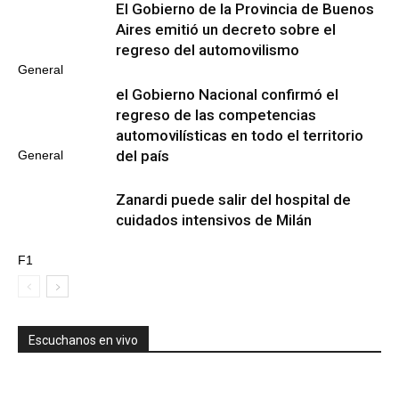
El Gobierno de la Provincia de Buenos
Aires emitió un decreto sobre el
regreso del automovilismo
General
el Gobierno Nacional confirmó el
regreso de las competencias
automovilísticas en todo el territorio
del país
General
Zanardi puede salir del hospital de
cuidados intensivos de Milán
F1
Escuchanos en vivo