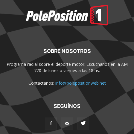
SOBRE NOSOTROS
Programa radial sobre el deporte motor. Escuchanos en la AM
770 de lunes a viernes a las 18 hs.
Contactanos:
info@polepositionweb.net
SEGUÍNOS