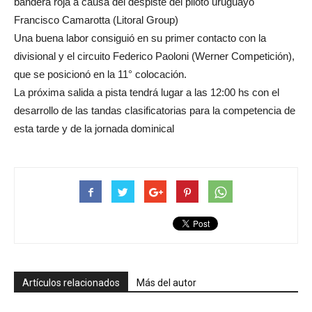
bandera roja a causa del despiste del piloto uruguayo
Francisco Camarotta (Litoral Group)
Una buena labor consiguió en su primer contacto con la
divisional y el circuito Federico Paoloni (Werner Competición),
que se posicionó en la 11° colocación.
La próxima salida a pista tendrá lugar a las 12:00 hs con el
desarrollo de las tandas clasificatorias para la competencia de
esta tarde y de la jornada dominical
Artículos relacionados
Más del autor