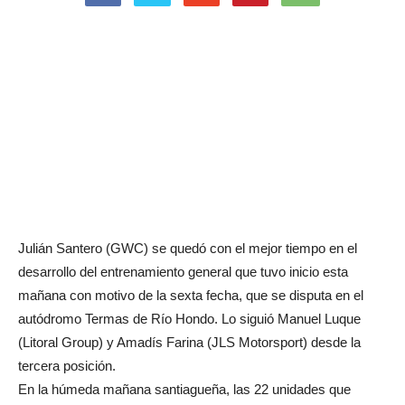
Julián Santero (GWC) se quedó con el mejor tiempo en el
desarrollo del entrenamiento general que tuvo inicio esta
mañana con motivo de la sexta fecha, que se disputa en el
autódromo Termas de Río Hondo. Lo siguió Manuel Luque
(Litoral Group) y Amadís Farina (JLS Motorsport) desde la
tercera posición.
En la húmeda mañana santiagueña, las 22 unidades que