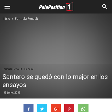
Inicio
Formula Renault
Formula Renault
General
Santero se quedó con lo mejor en los
ensayos
13 julio, 2013