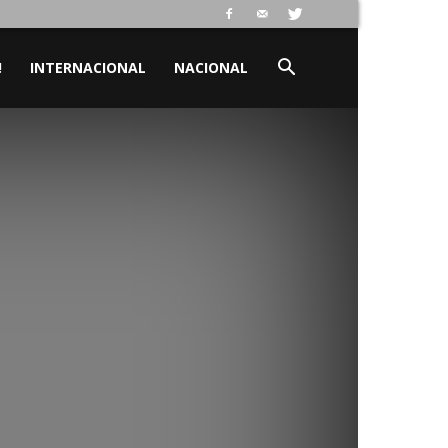
!
INTERNACIONAL
NACIONAL