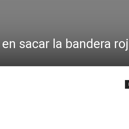
 en sacar la bandera roj