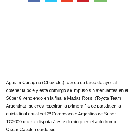
Agustín Canapino (Chevrolet) rubricó su tarea de ayer al
obtener la pole y este domingo se impuso sin atenuantes en el
Súper 8 venciendo en la final a Matías Rossi (Toyota Team
Argentina), quienes repetirán la primera fila de partida en la
quinta final anual del 2º Campeonato Argentino de Súper
TC2000 que se disputará este domingo en el autódromo
Oscar Cabalén cordobés.