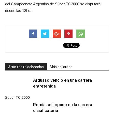
del Campeonato Argentino de Súper TC2000 se disputará
desde las 13hs.
Artículos relacionados
Más del autor
Ardusso venció en una carrera
entretenida
Super TC 2000
Pernía se impuso en la carrera
clasificatoria