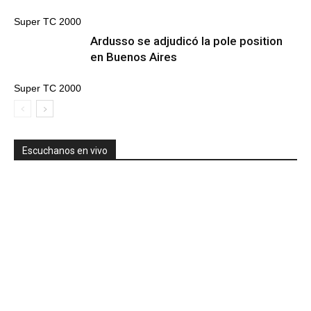
Super TC 2000
Ardusso se adjudicó la pole position
en Buenos Aires
Super TC 2000
Escuchanos en vivo