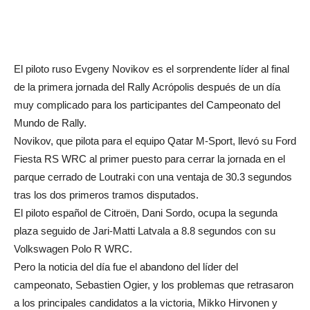
El piloto ruso Evgeny Novikov es el sorprendente líder al final
de la primera jornada del Rally Acrópolis después de un día
muy complicado para los participantes del Campeonato del
Mundo de Rally.
Novikov, que pilota para el equipo Qatar M-Sport, llevó su Ford
Fiesta RS WRC al primer puesto para cerrar la jornada en el
parque cerrado de Loutraki con una ventaja de 30.3 segundos
tras los dos primeros tramos disputados.
El piloto español de Citroën, Dani Sordo, ocupa la segunda
plaza seguido de Jari-Matti Latvala a 8.8 segundos con su
Volkswagen Polo R WRC.
Pero la noticia del día fue el abandono del líder del
campeonato, Sebastien Ogier, y los problemas que retrasaron
a los principales candidatos a la victoria, Mikko Hirvonen y