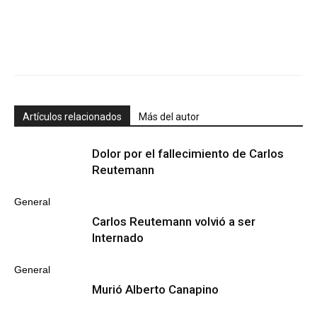
Artículos relacionados
Más del autor
Dolor por el fallecimiento de Carlos
Reutemann
General
Carlos Reutemann volvió a ser
Internado
General
Murió Alberto Canapino