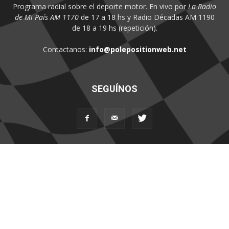
Programa radial sobre el deporte motor. En vivo por
La Radio
de Mi País AM 1170
de 17 a 18 hs y Radio Décadas AM 1190
de 18 a 19 hs (repetición).
Contactanos:
info@polepositionweb.net
SEGUÍNOS