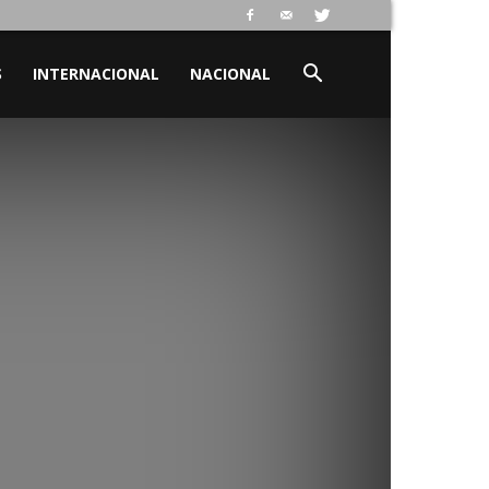
S
INTERNACIONAL
NACIONAL