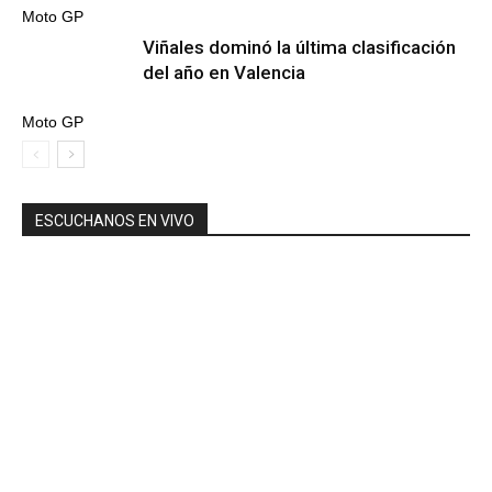
Moto GP
Viñales dominó la última clasificación
del año en Valencia
Moto GP
ESCUCHANOS EN VIVO