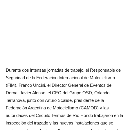
Durante dos intensas jornadas de trabajo, el Responsable de
Seguridad de la Federación Internacional de Motociclismo
(FIM), Franco Uncini, el Director General de Eventos de
Dorna, Javier Alonso, el CEO del Grupo OSD, Orlando
Terranova, junto con Arturo Scalise, presidente de la
Federación Argentina de Motociclismo (CAMOD) y las
autoridades del Circuito Termas de Río Hondo trabajaron en la
inspección del trazado y las nuevas instalaciones que se