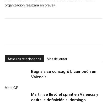
organización realizará en breve».
Artículos relacionados
Más del autor
Bagnaia se consagró bicampeón en
Valencia
Moto GP
Martin se llevó el sprint en Valencia y
estira la definición al domingo