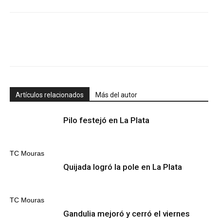
Artículos relacionados
Más del autor
Pilo festejó en La Plata
TC Mouras
Quijada logró la pole en La Plata
TC Mouras
Gandulia mejoró y cerró el viernes