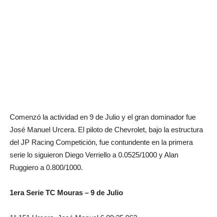
Comenzó la actividad en 9 de Julio y el gran dominador fue
José Manuel Urcera. El piloto de Chevrolet, bajo la estructura
del JP Racing Competición, fue contundente en la primera
serie lo siguieron Diego Verriello a 0.0525/1000 y Alan
Ruggiero a 0.800/1000.
1era Serie TC Mouras – 9 de Julio