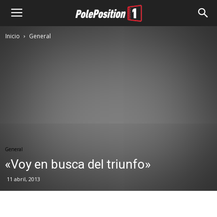
Inicio
General
General
«Voy en busca del triunfo»
11 abril, 2013