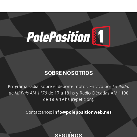
SOBRE NOSOTROS
Programa radial sobre el deporte motor. En vivo por
La Radio
de Mi País AM 1170
de 17 a 18 hs y Radio Décadas AM 1190
de 18 a 19 hs (repetición).
Contactanos:
info@polepositionweb.net
SEGUÍNOS