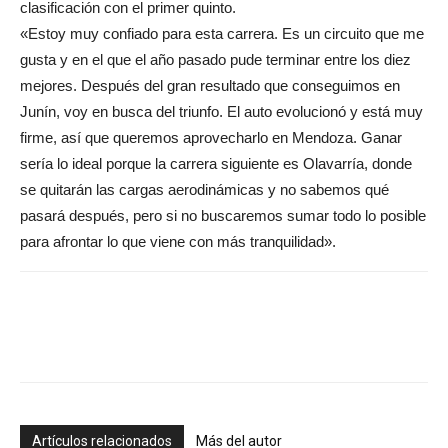
clasificación con el primer quinto.
«Estoy muy confiado para esta carrera. Es un circuito que me
gusta y en el que el año pasado pude terminar entre los diez
mejores. Después del gran resultado que conseguimos en
Junín, voy en busca del triunfo. El auto evolucionó y está muy
firme, así que queremos aprovecharlo en Mendoza. Ganar
sería lo ideal porque la carrera siguiente es Olavarría, donde
se quitarán las cargas aerodinámicas y no sabemos qué
pasará después, pero si no buscaremos sumar todo lo posible
para afrontar lo que viene con más tranquilidad».
Artículos relacionados
Más del autor