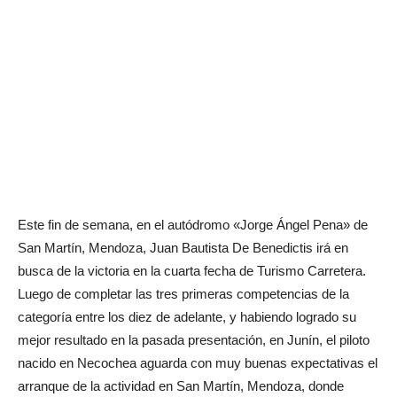
Este fin de semana, en el autódromo «Jorge Ángel Pena» de
San Martín, Mendoza, Juan Bautista De Benedictis irá en
busca de la victoria en la cuarta fecha de Turismo Carretera.
Luego de completar las tres primeras competencias de la
categoría entre los diez de adelante, y habiendo logrado su
mejor resultado en la pasada presentación, en Junín, el piloto
nacido en Necochea aguarda con muy buenas expectativas el
arranque de la actividad en San Martín, Mendoza, donde