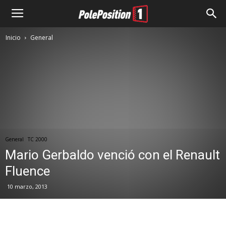
Inicio
General
General
TC 2000
Mario Gerbaldo venció con el Renault
Fluence
10 marzo, 2013