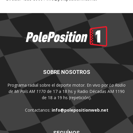
SOBRE NOSOTROS
Programa radial sobre el deporte motor. En vivo por
La Radio
de Mi País AM 1170
de 17 a 18 hs y Radio Décadas AM 1190
de 18 a 19 hs (repetición).
Contactanos:
info@polepositionweb.net
SEGUÍNOS