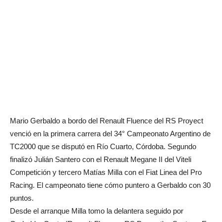
Mario Gerbaldo a bordo del Renault Fluence del RS Proyect
venció en la primera carrera del 34° Campeonato Argentino de
TC2000 que se disputó en Río Cuarto, Córdoba. Segundo
finalizó Julián Santero con el Renault Megane II del Viteli
Competición y tercero Matías Milla con el Fiat Linea del Pro
Racing. El campeonato tiene cómo puntero a Gerbaldo con 30
puntos.
Desde el arranque Milla tomo la delantera seguido por