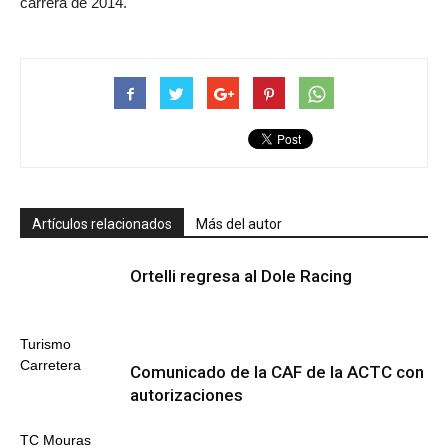
carrera de 2014.
Artículos relacionados
Más del autor
Ortelli regresa al Dole Racing
Turismo
Carretera
Comunicado de la CAF de la ACTC con
autorizaciones
TC Mouras