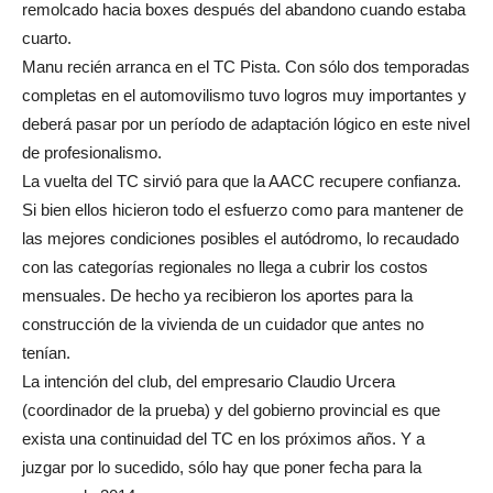
remolcado hacia boxes después del abandono cuando estaba
cuarto.
Manu recién arranca en el TC Pista. Con sólo dos temporadas
completas en el automovilismo tuvo logros muy importantes y
deberá pasar por un período de adaptación lógico en este nivel
de profesionalismo.
La vuelta del TC sirvió para que la AACC recupere confianza.
Si bien ellos hicieron todo el esfuerzo como para mantener de
las mejores condiciones posibles el autódromo, lo recaudado
con las categorías regionales no llega a cubrir los costos
mensuales. De hecho ya recibieron los aportes para la
construcción de la vivienda de un cuidador que antes no
tenían.
La intención del club, del empresario Claudio Urcera
(coordinador de la prueba) y del gobierno provincial es que
exista una continuidad del TC en los próximos años. Y a
juzgar por lo sucedido, sólo hay que poner fecha para la