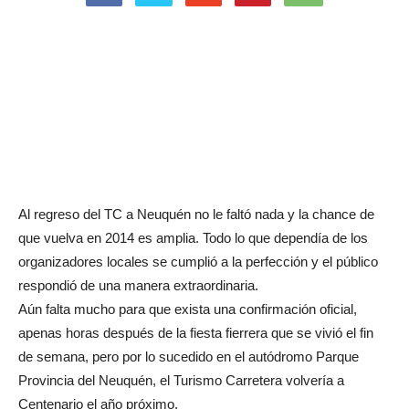
Al regreso del TC a Neuquén no le faltó nada y la chance de
que vuelva en 2014 es amplia. Todo lo que dependía de los
organizadores locales se cumplió a la perfección y el público
respondió de una manera extraordinaria.
Aún falta mucho para que exista una confirmación oficial,
apenas horas después de la fiesta fierrera que se vivió el fin
de semana, pero por lo sucedido en el autódromo Parque
Provincia del Neuquén, el Turismo Carretera volvería a
Centenario el año próximo.