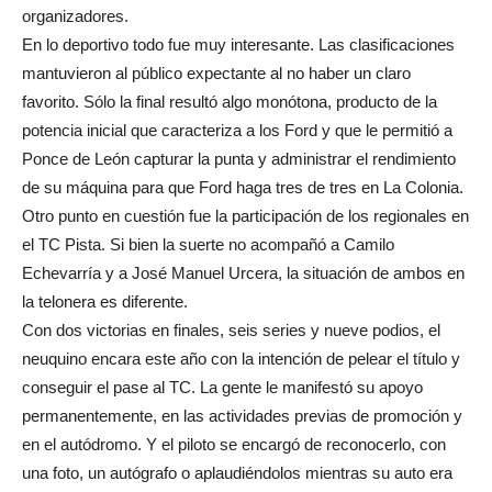
organizadores.
En lo deportivo todo fue muy interesante. Las clasificaciones
mantuvieron al público expectante al no haber un claro
favorito. Sólo la final resultó algo monótona, producto de la
potencia inicial que caracteriza a los Ford y que le permitió a
Ponce de León capturar la punta y administrar el rendimiento
de su máquina para que Ford haga tres de tres en La Colonia.
Otro punto en cuestión fue la participación de los regionales en
el TC Pista. Si bien la suerte no acompañó a Camilo
Echevarría y a José Manuel Urcera, la situación de ambos en
la telonera es diferente.
Con dos victorias en finales, seis series y nueve podios, el
neuquino encara este año con la intención de pelear el título y
conseguir el pase al TC. La gente le manifestó su apoyo
permanentemente, en las actividades previas de promoción y
en el autódromo. Y el piloto se encargó de reconocerlo, con
una foto, un autógrafo o aplaudiéndolos mientras su auto era