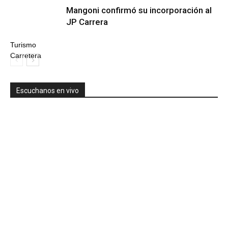
Mangoni confirmó su incorporación al
JP Carrera
Turismo
Carretera
Escuchanos en vivo