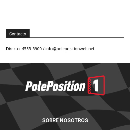
Contacto
Directo: 4535-5900 /
info@polepositionweb.net
SOBRE NOSOTROS