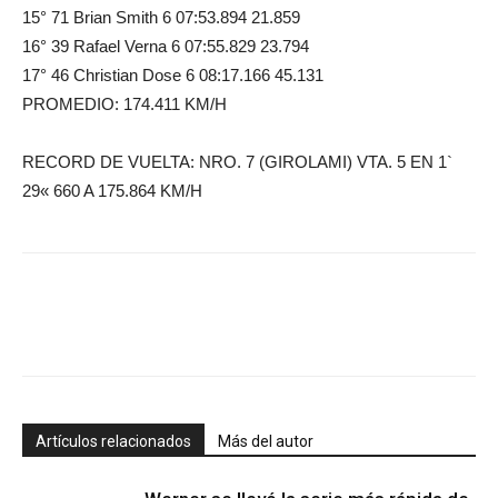
15° 71 Brian Smith 6 07:53.894 21.859
16° 39 Rafael Verna 6 07:55.829 23.794
17° 46 Christian Dose 6 08:17.166 45.131
PROMEDIO: 174.411 KM/H
RECORD DE VUELTA: NRO. 7 (GIROLAMI) VTA. 5 EN 1`
29« 660 A 175.864 KM/H
Artículos relacionados
Más del autor