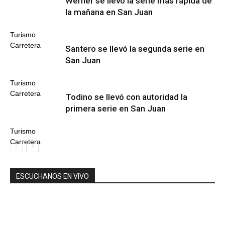
Werner se llevó la serie más rápida de
la mañana en San Juan
Turismo
Carretera
Santero se llevó la segunda serie en
San Juan
Turismo
Carretera
Todino se llevó con autoridad la
primera serie en San Juan
Turismo
Carretera
ESCUCHANOS EN VIVO