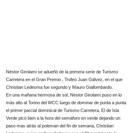
Néstor Girolami se adueñó de la primera serie de Turismo
Carretera en el Gran Premio , Trofeo Juan Gálvez, en el que
Christian Ledesma fue segundo y Mauro Giallombardo.
En una mañana hermosa de sol, Néstor Girolami puso en lo
más alto al Torino del WCC luego de dominar de punta a punta
el primer parcial dominical de Turismo Carretera. El de Isla
Verde picó bien a la hora del semáforo en verde dejando un
paso mas atrás al poleman del fin de semana, Christian