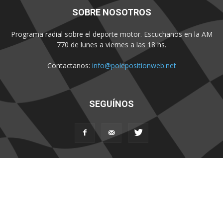
SOBRE NOSOTROS
Programa radial sobre el deporte motor. Escuchanos en la AM
770 de lunes a viernes a las 18 hs.
Contactanos:
info@polepositionweb.net
SEGUÍNOS