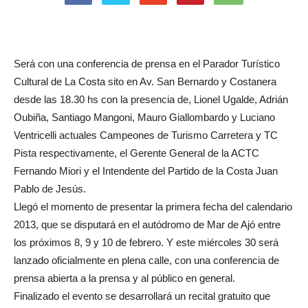
Será con una conferencia de prensa en el Parador Turístico
Cultural de La Costa sito en Av. San Bernardo y Costanera
desde las 18.30 hs con la presencia de, Lionel Ugalde, Adrián
Oubiña, Santiago Mangoni, Mauro Giallombardo y Luciano
Ventricelli actuales Campeones de Turismo Carretera y TC
Pista respectivamente, el Gerente General de la ACTC
Fernando Miori y el Intendente del Partido de la Costa Juan
Pablo de Jesús.
Llegó el momento de presentar la primera fecha del calendario
2013, que se disputará en el autódromo de Mar de Ajó entre
los próximos 8, 9 y 10 de febrero. Y este miércoles 30 será
lanzado oficialmente en plena calle, con una conferencia de
prensa abierta a la prensa y al público en general.
Finalizado el evento se desarrollará un recital gratuito que