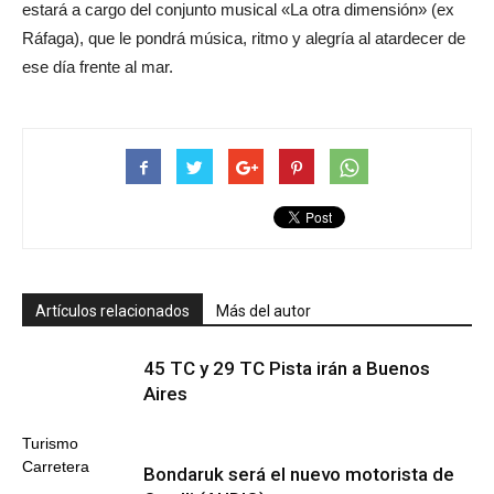
estará a cargo del conjunto musical «La otra dimensión» (ex
Ráfaga), que le pondrá música, ritmo y alegría al atardecer de
ese día frente al mar.
Artículos relacionados
Más del autor
45 TC y 29 TC Pista irán a Buenos
Aires
Turismo
Carretera
Bondaruk será el nuevo motorista de