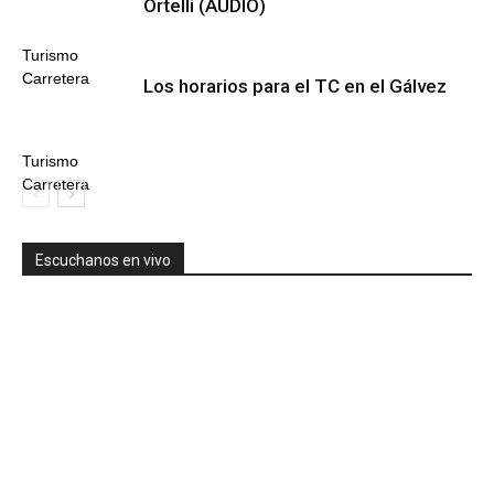
Ortelli (AUDIO)
Turismo
Carretera
Los horarios para el TC en el Gálvez
Turismo
Carretera
Escuchanos en vivo