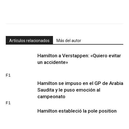
Artículos relacionados
Más del autor
Hamilton a Verstappen: «Quiero evitar
un accidente»
F1
Hamilton se impuso en el GP de Arabia
Saudita y le puso emoción al
campeonato
F1
Hamilton estableció la pole position