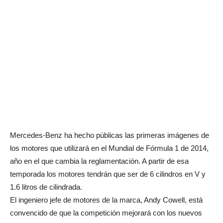
Mercedes-Benz ha hecho públicas las primeras imágenes de
los motores que utilizará en el Mundial de Fórmula 1 de 2014,
año en el que cambia la reglamentación. A partir de esa
temporada los motores tendrán que ser de 6 cilindros en V y
1.6 litros de cilindrada.
El ingeniero jefe de motores de la marca, Andy Cowell, está
convencido de que la competición mejorará con los nuevos