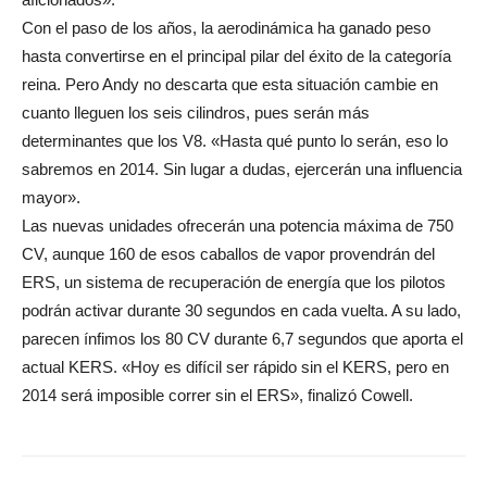
Con el paso de los años, la aerodinámica ha ganado peso
hasta convertirse en el principal pilar del éxito de la categoría
reina. Pero Andy no descarta que esta situación cambie en
cuanto lleguen los seis cilindros, pues serán más
determinantes que los V8. «Hasta qué punto lo serán, eso lo
sabremos en 2014. Sin lugar a dudas, ejercerán una influencia
mayor».
Las nuevas unidades ofrecerán una potencia máxima de 750
CV, aunque 160 de esos caballos de vapor provendrán del
ERS, un sistema de recuperación de energía que los pilotos
podrán activar durante 30 segundos en cada vuelta. A su lado,
parecen ínfimos los 80 CV durante 6,7 segundos que aporta el
actual KERS. «Hoy es difícil ser rápido sin el KERS, pero en
2014 será imposible correr sin el ERS», finalizó Cowell.