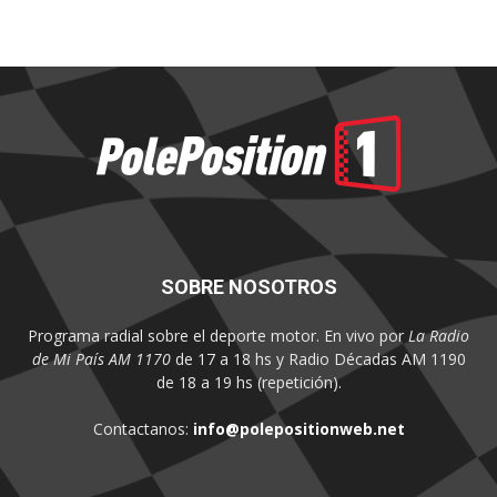
SOBRE NOSOTROS
Programa radial sobre el deporte motor. En vivo por
La Radio
de Mi País AM 1170
de 17 a 18 hs y Radio Décadas AM 1190
de 18 a 19 hs (repetición).
Contactanos:
info@polepositionweb.net