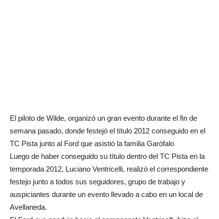
El piloto de Wilde, organizó un gran evento durante el fin de
semana pasado, donde festejó el título 2012 conseguido en el
TC Pista junto al Ford que asistió la familia Garófalo
Luego de haber conseguido su título dentro del TC Pista en la
temporada 2012, Luciano Ventricelli, realizó el correspondiente
festejo junto a todos sus seguidores, grupo de trabajo y
auspiciantes durante un evento llevado a cabo en un local de
Avellaneda.