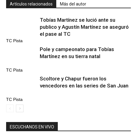
Artículos relacionados
Más del autor
Tobías Martínez se lució ante su
publico y Agustín Martínez se aseguró
el pase al TC
TC Pista
Pole y campeonato para Tobías
Martínez en su tierra natal
TC Pista
Scoltore y Chapur fueron los
vencedores en las series de San Juan
TC Pista
ESCUCHANOS EN VIVO